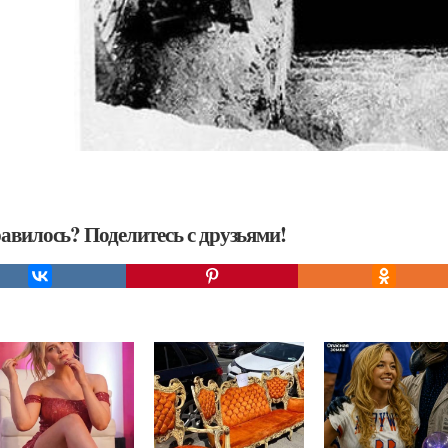
авилось? Поделитесь с друзьями!