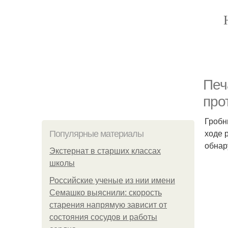
Печ
про
Гробн
ходе 
Популярные материалы
обнар
Экстернат в старших классах
школы
Российские ученые из нии имени
Семашко выяснили: скорость
старения напрямую зависит от
состояния сосудов и работы