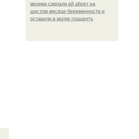
медики сделали ей аборт на
шестом месяце беременности и
оставили в матке плаценту.