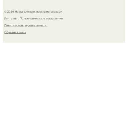
© 2026 Наука для всех простыми словами
Контакты
Пользовательское соглашение
Политика конфидециальности
Обратная связь