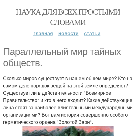
НАУКА ДЛЯ ВСЕХ ПРОСТЫМИ
СЛОВАМИ
главная
новости
статьи
Параллельный мир тайных
обществ.
Сколько миров существует в нашем общем мире? Кто на
самом деле порядок вещей на этой земле определяет?
Существует ли в действительности "Всемирное
Правительство" и кто в него входит? Какие действующие
лица стоят за наиболее влиятельными международными
организациями? Вот вам история совершенно особого
герметического ордена "Золотой Зари".