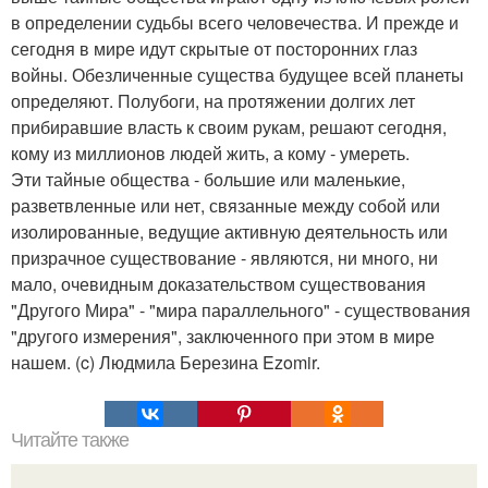
в определении судьбы всего человечества. И прежде и
сегодня в мире идут скрытые от посторонних глаз
войны. Обезличенные существа будущее всей планеты
определяют. Полубоги, на протяжении долгих лет
прибиравшие власть к своим рукам, решают сегодня,
кому из миллионов людей жить, а кому - умереть.
Эти тайные общества - большие или маленькие,
разветвленные или нет, связанные между собой или
изолированные, ведущие активную деятельность или
призрачное существование - являются, ни много, ни
мало, очевидным доказательством существования
"Другого Мира" - "мира параллельного" - существования
"другого измерения", заключенного при этом в мире
нашем. (c) Людмила Березина Ezomir.
Читайте также