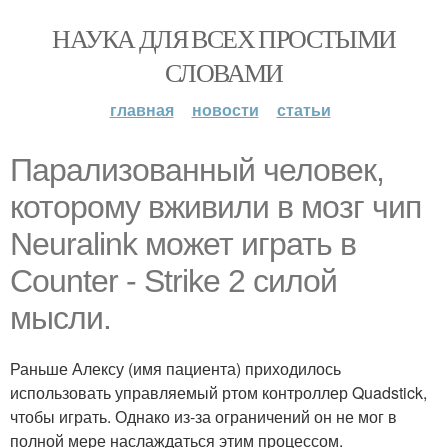
НАУКА ДЛЯ ВСЕХ ПРОСТЫМИ
СЛОВАМИ
главная
новости
статьи
Парализованный человек,
которому вживили в мозг чип
Neuralink может играть в
Counter - Strike 2 силой
мысли.
Раньше Алексу (имя пациента) приходилось
использовать управляемый ртом контроллер Quadstick,
чтобы играть. Однако из-за ограничений он не мог в
полной мере наслаждаться этим процессом.