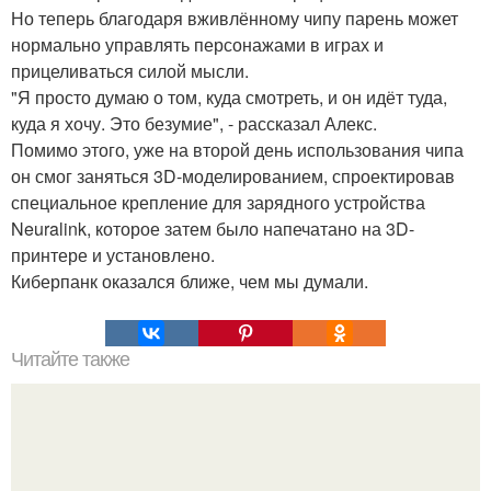
Но теперь благодаря вживлённому чипу парень может
нормально управлять персонажами в играх и
прицеливаться силой мысли.
"Я просто думаю о том, куда смотреть, и он идёт туда,
куда я хочу. Это безумие", - рассказал Алекс.
Помимо этого, уже на второй день использования чипа
он смог заняться 3D-моделированием, спроектировав
специальное крепление для зарядного устройства
Neuralink, которое затем было напечатано на 3D-
принтере и установлено.
Киберпанк оказался ближе, чем мы думали.
Читайте также