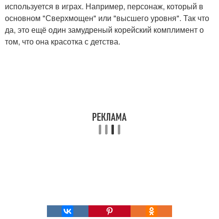
используется в играх. Например, персонаж, который в
основном "Сверхмощен" или "высшего уровня". Так что
да, это ещё один замудреный корейский комплимент о
том, что она красотка с детства.