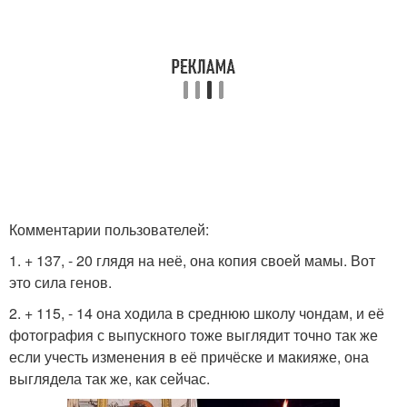
Комментарии пользователей:
1. + 137, - 20 глядя на неё, она копия своей мамы. Вот
это сила генов.
2. + 115, - 14 она ходила в среднюю школу чондам, и её
фотография с выпускного тоже выглядит точно так же
если учесть изменения в её причёске и макияже, она
выглядела так же, как сейчас.