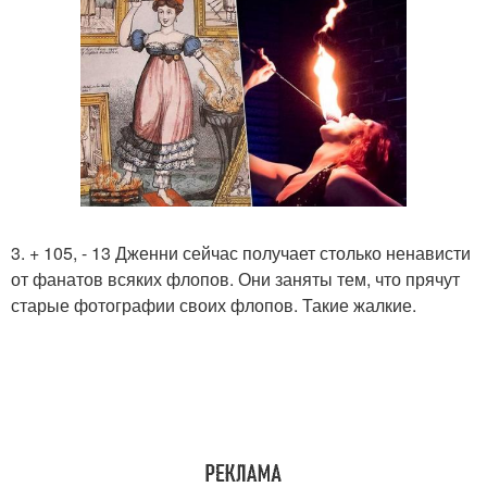
3. + 105, - 13 Дженни сейчас получает столько ненависти
от фанатов всяких флопов. Они заняты тем, что прячут
старые фотографии своих флопов. Такие жалкие.