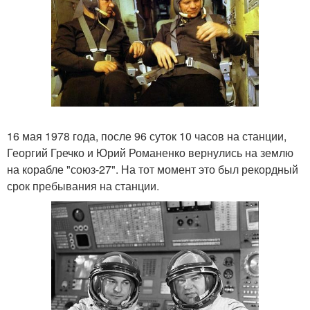
16 мая 1978 года, после 96 суток 10 часов на станции,
Георгий Гречко и Юрий Романенко вернулись на землю
на корабле "союз-27". На тот момент это был рекордный
срок пребывания на станции.