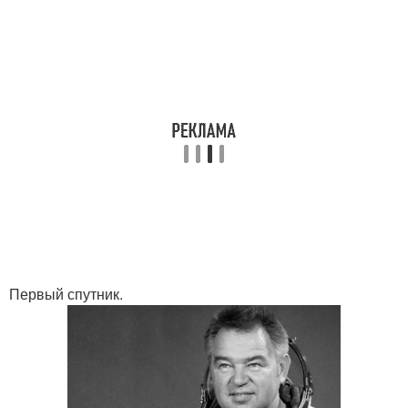
Первый спутник.