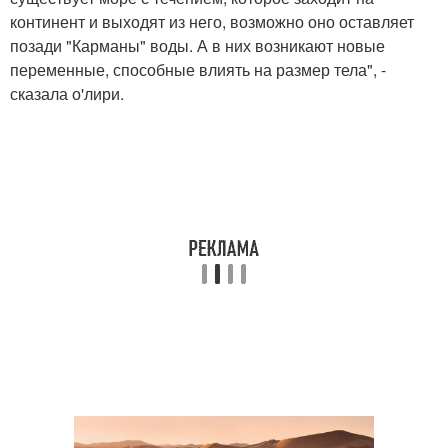
континент и выходят из него, возможно оно оставляет
позади "Карманы" воды. А в них возникают новые
переменные, способные влиять на размер тела", -
сказала о'лири.