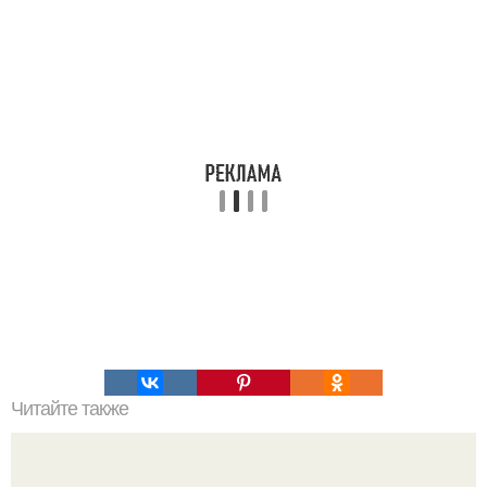
Читайте также