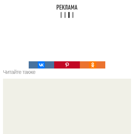
Читайте также
Наука Что это простыми словами. Что такое