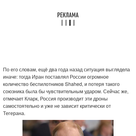
По его словам, ещё два года назад ситуация выглядела
иначе: тогда Иран поставлял России огромное
количество беспилотников Shahed, и потеря такого
союзника была бы чувствительным ударом. Сейчас же,
отмечает Кларк, Россия производит эти дроны
самостоятельно и уже не зависит критически от
Тегерана.