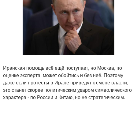
Иранская помощь всё ещё поступает, но Москва, по
оценке эксперта, может обойтись и без неё. Поэтому
даже если протесты в Иране приведут к смене власти,
это станет скорее политическим ударом символического
характера - по России и Китаю, но не стратегическим.