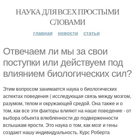
НАУКА ДЛЯ ВСЕХ ПРОСТЫМИ
СЛОВАМИ
главная
новости
статьи
Отвечаем ли мы за свои
поступки или действуем под
влиянием биологических сил?
Этим вопросом занимается наука о биологических
аспектах поведения ( исследующая связь между мозгом,
разумом, телом и окружающей средой. Она также и о
том, как все эти факторы влияют на наше поведение - от
выбора объекта влюбленности до подверженности
вспышкам ярости. Это наука о том, как мозг и гены
создают нашу индивидуальность. Курс Роберта