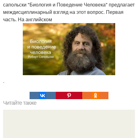
сапольски "Биология и Поведение Человека" предлагает
междисциплинарный взгляд на этот вопрос. Первая
часть. На английском
.
Читайте также