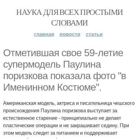
НАУКА ДЛЯ ВСЕХ ПРОСТЫМИ
СЛОВАМИ
главная
новости
статьи
Отметившая свое 59-летие
супермодель Паулина
поризкова показала фото "в
Именинном Костюме".
Американская модель, актриса и писательница чешского
происхождения Паулина поризкова выступает за
естественное старение - принципиально не делает
пластические операции и не закрашивает седину. При
этом модель следит за питанием и поддерживает