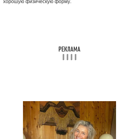
хорошую физическую форму.