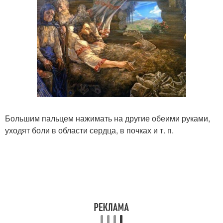
Большим пальцем нажимать на другие обеими руками,
уходят боли в области сердца, в почках и т. п.