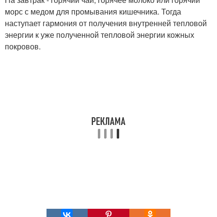
морс с медом для промывания кишечника. Тогда
наступает гармония от получения внутренней тепловой
энергии к уже полученной тепловой энергии кожных
покровов.