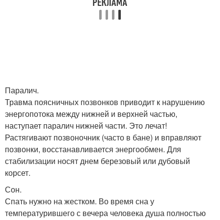
Паралич.
Травма поясничных позвонков приводит к нарушению
энергопотока между нижней и верхней частью,
наступает паралич нижней части. Это лечат!
Растягивают позвоночник (часто в бане) и вправляют
позвонки, восстанавливается энергообмен. Для
стабилизации носят днем березовый или дубовый
корсет.
Сон.
Спать нужно на жестком. Во время сна у
температурившего с вечера человека душа полностью