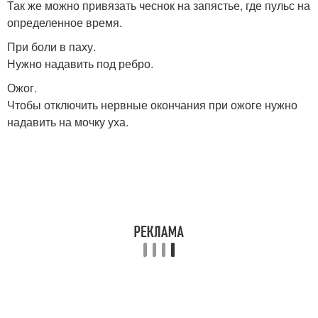
Так же можно привязать чеснок на запястье, где пульс на
определенное время.
При боли в паху.
Нужно надавить под ребро.
Ожог.
Чтобы отключить нервные окончания при ожоге нужно
надавить на мочку уха.