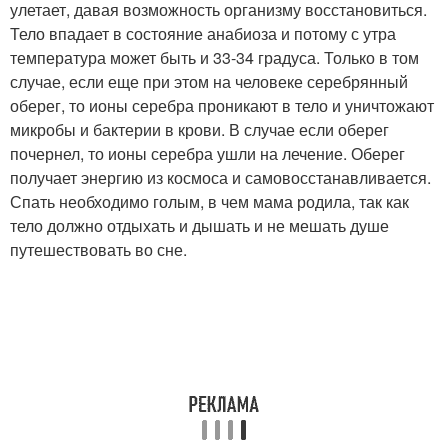
улетает, давая возможность организму восстановиться.
Тело впадает в состояние анабиоза и потому с утра
температура может быть и 33-34 градуса. Только в том
случае, если еще при этом на человеке серебрянный
оберег, то ионы серебра проникают в тело и уничтожают
микробы и бактерии в крови. В случае если оберег
почернел, то ионы серебра ушли на лечение. Оберег
получает энергию из космоса и самовосстанавливается.
Спать необходимо голым, в чем мама родила, так как
тело должно отдыхать и дышать и не мешать душе
путешествовать во сне.