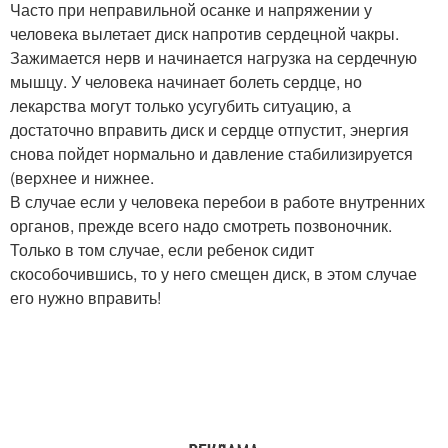
Часто при неправильной осанке и напряжении у
человека вылетает диск напротив сердецной чакры.
Зажимается нерв и начинается нагрузка на сердечную
мышцу. У человека начинает болеть сердце, но
лекарства могут только усугубить ситуацию, а
достаточно вправить диск и сердце отпустит, энергия
снова пойдет нормально и давление стабилизируется
(верхнее и нижнее.
В случае если у человека перебои в работе внутренних
органов, прежде всего надо смотреть позвоночник.
Только в том случае, если ребенок сидит
скособочившись, то у него смещен диск, в этом случае
его нужно вправить!