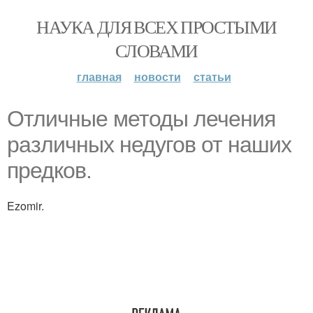
НАУКА ДЛЯ ВСЕХ ПРОСТЫМИ
СЛОВАМИ
главная
новости
статьи
Отличные методы лечения
различных недугов от наших
предков.
Ezomir.