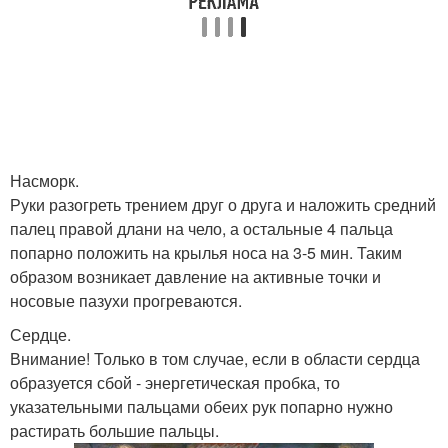
Насморк.
Руки разогреть трением друг о друга и наложить средний
палец правой длани на чело, а остальные 4 пальца
попарно положить на крылья носа на 3-5 мин. Таким
образом возникает давление на активные точки и
носовые пазухи прогреваются.
Сердце.
Внимание! Только в том случае, если в области сердца
образуется сбой - энергетическая пробка, то
указательными пальцами обеих рук попарно нужно
растирать большие пальцы.