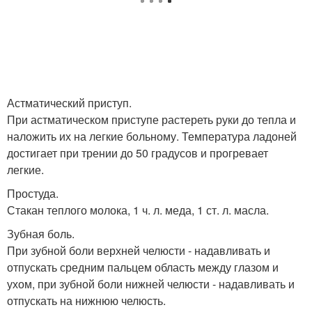
Астматический приступ.
При астматическом приступе растереть руки до тепла и
наложить их на легкие больному. Температура ладоней
достигает при трении до 50 градусов и прогревает
легкие.
Простуда.
Стакан теплого молока, 1 ч. л. меда, 1 ст. л. масла.
Зубная боль.
При зубной боли верхней челюсти - надавливать и
отпускать средним пальцем область между глазом и
ухом, при зубной боли нижней челюсти - надавливать и
отпускать на нижнюю челюсть.