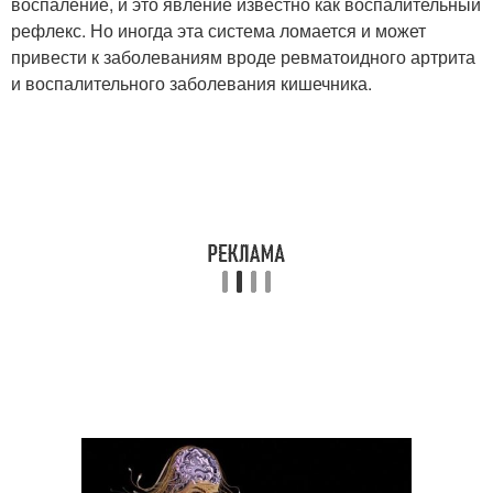
воспаление, и это явление известно как воспалительный
рефлекс. Но иногда эта система ломается и может
привести к заболеваниям вроде ревматоидного артрита
и воспалительного заболевания кишечника.