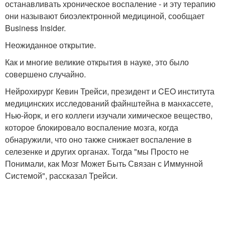
останавливать хроническое воспаление - и эту терапию
они называют биоэлектронной медициной, сообщает
Business Insider.
Неожиданное открытие.
Как и многие великие открытия в науке, это было
совершено случайно.
Нейрохирург Кевин Трейси, президент и CEO института
медицинских исследований файнштейна в манхассете,
Нью-йорк, и его коллеги изучали химическое вещество,
которое блокировало воспаление мозга, когда
обнаружили, что оно также снижает воспаление в
селезенке и других органах. Тогда "мы Просто не
Понимали, как Мозг Может Быть Связан с Иммунной
Системой", рассказал Трейси.