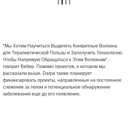
"Мы Хотим Научиться Выделять Конкретные Волокна
для Терапевтической Пользы и Заполучить Технологию,
Чтобы Напрямую Обращаться к Этим Волокнам", -
говорит Вебер. Помимо проектов, о котором мы
рассказали выше, Darpa также планирует
финансировать проекты, направленные на постоянное
слежение за телом и потенциальное обнаружение
заболевания еще до его появления.