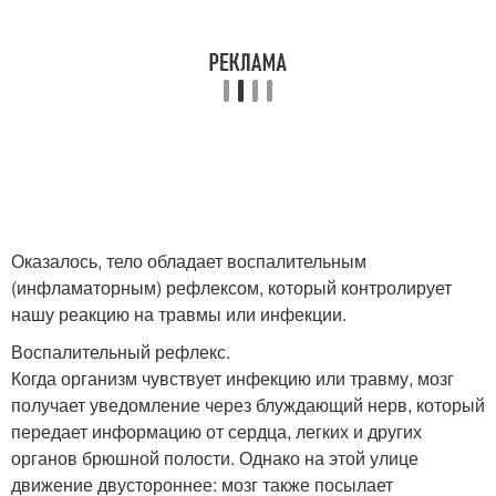
Оказалось, тело обладает воспалительным
(инфламаторным) рефлексом, который контролирует
нашу реакцию на травмы или инфекции.
Воспалительный рефлекс.
Когда организм чувствует инфекцию или травму, мозг
получает уведомление через блуждающий нерв, который
передает информацию от сердца, легких и других
органов брюшной полости. Однако на этой улице
движение двустороннее: мозг также посылает