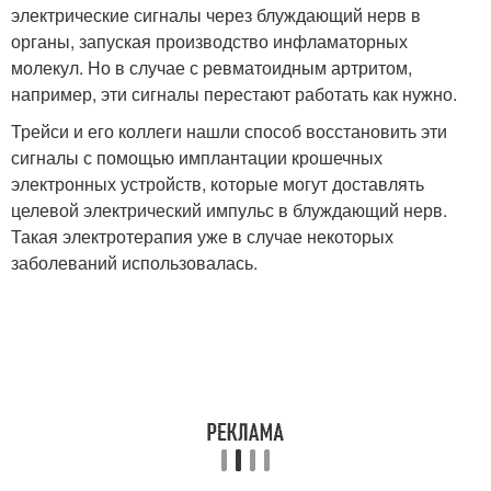
электрические сигналы через блуждающий нерв в
органы, запуская производство инфламаторных
молекул. Но в случае с ревматоидным артритом,
например, эти сигналы перестают работать как нужно.
Трейси и его коллеги нашли способ восстановить эти
сигналы с помощью имплантации крошечных
электронных устройств, которые могут доставлять
целевой электрический импульс в блуждающий нерв.
Такая электротерапия уже в случае некоторых
заболеваний использовалась.