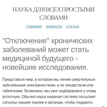
НАУКА ДЛЯ ВСЕХ ПРОСТЫМИ
СЛОВАМИ
главная
новости
статьи
"Отключение" хронических
заболеваний может стать
медициной будущего -
новейшие исследования.
Представьте мир, в котором мы лечим смертельные
заболевания электричеством, а не лекарством или
таблетками. Возможно, мы уже подбираемся к этому
вплотную. Обычно наша нервная система посылает
сигналы нашим тканям и органам, чтобы подавить