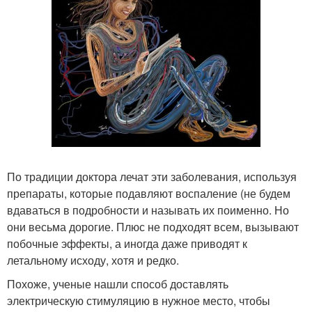
По традиции доктора лечат эти заболевания, используя
препараты, которые подавляют воспаление (не будем
вдаваться в подробности и называть их поименно. Но
они весьма дорогие. Плюс не подходят всем, вызывают
побочные эффекты, а иногда даже приводят к
летальному исходу, хотя и редко.
Похоже, ученые нашли способ доставлять
электрическую стимуляцию в нужное место, чтобы