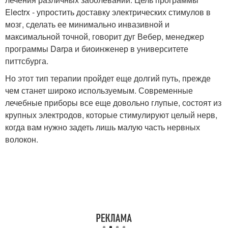
Electrx - упростить доставку электрических стимулов в
мозг, сделать ее минимально инвазивной и
максимальной точной, говорит дуг Вебер, менеджер
программы Darpa и биоинженер в университете
питтсбурга.
Но этот тип терапии пройдет еще долгий путь, прежде
чем станет широко используемым. Современные
лечебные приборы все еще довольно глупые, состоят из
крупных электродов, которые стимулируют целый нерв,
когда вам нужно задеть лишь малую часть нервных
волокон.