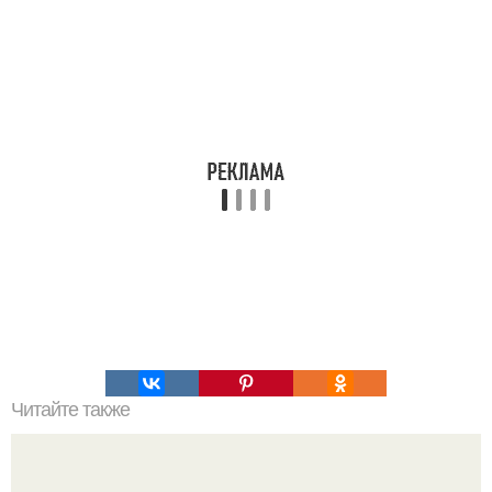
Читайте также