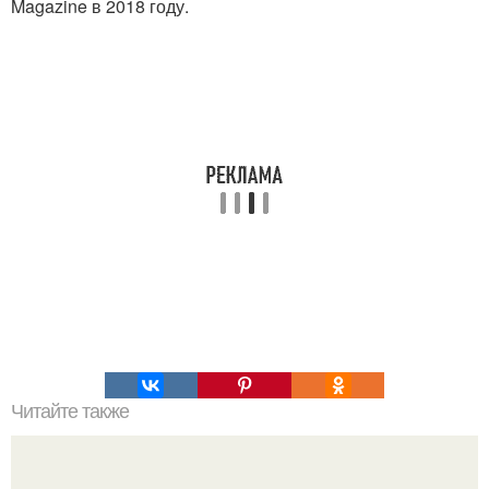
Magazine в 2018 году.
Читайте также