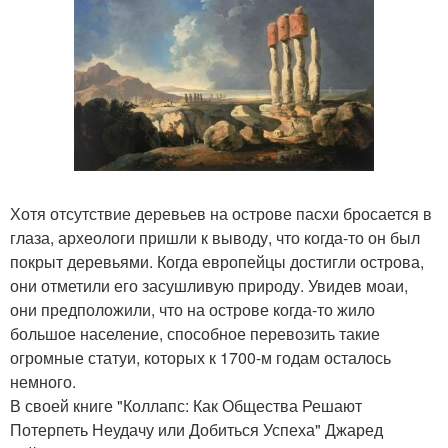
Хотя отсутствие деревьев на острове пасхи бросается в
глаза, археологи пришли к выводу, что когда-то он был
покрыт деревьями. Когда европейцы достигли острова,
они отметили его засушливую природу. Увидев моаи,
они предположили, что на острове когда-то жило
большое население, способное перевозить такие
огромные статуи, которых к 1700-м годам осталось
немного.
В своей книге "Коллапс: Как Общества Решают
Потерпеть Неудачу или Добиться Успеха" Джаред