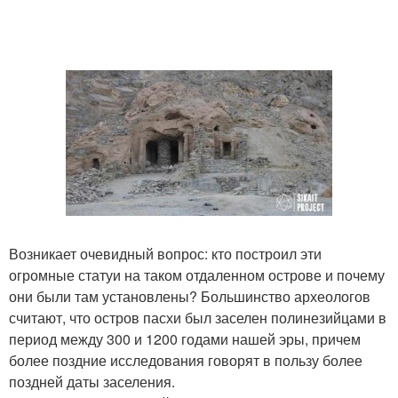
Возникает очевидный вопрос: кто построил эти
огромные статуи на таком отдаленном острове и почему
они были там установлены? Большинство археологов
считают, что остров пасхи был заселен полинезийцами в
период между 300 и 1200 годами нашей эры, причем
более поздние исследования говорят в пользу более
поздней даты заселения.