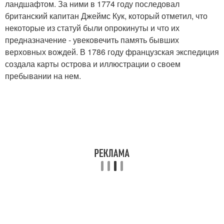
ландшафтом. За ними в 1774 году последовал
британский капитан Джеймс Кук, который отметил, что
некоторые из статуй были опрокинуты и что их
предназначение - увековечить память бывших
верховных вождей. В 1786 году французская экспедиция
создала карты острова и иллюстрации о своем
пребывании на нем.