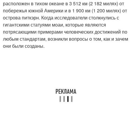
расположен в тихом океане в 3 512 км (2 182 милях) от
побережья южной Америки и в 1 900 км (1 200 милях) от
острова питкэрн. Когда исследователи столкнулись с
гигантскими статуями моаи, которые являются
потрясающими примерами человеческих достижений по
любым стандартам, возникли вопросы о том, как и зачем
они были созданы.