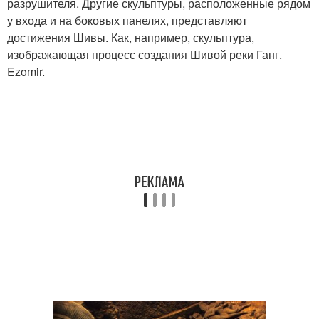
разрушителя. Другие скульптуры, расположенные рядом
у входа и на боковых панелях, представляют
достижения Шивы. Как, например, скульптура,
изображающая процесс создания Шивой реки Ганг.
Ezomir.