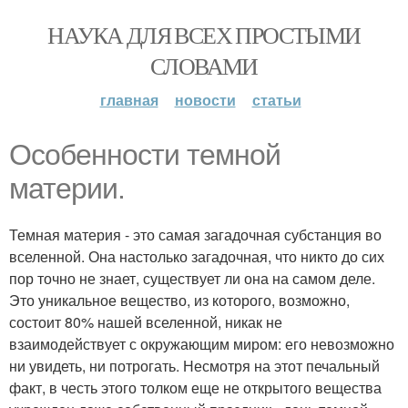
НАУКА ДЛЯ ВСЕХ ПРОСТЫМИ
СЛОВАМИ
главная
новости
статьи
Особенности темной
материи.
Темная материя - это самая загадочная субстанция во
вселенной. Она настолько загадочная, что никто до сих
пор точно не знает, существует ли она на самом деле.
Это уникальное вещество, из которого, возможно,
состоит 80% нашей вселенной, никак не
взаимодействует с окружающим миром: его невозможно
ни увидеть, ни потрогать. Несмотря на этот печальный
факт, в честь этого толком еще не открытого вещества