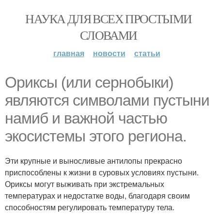
НАУКА ДЛЯ ВСЕХ ПРОСТЫМИ
СЛОВАМИ
главная
новости
статьи
Ориксы (или сернобыки)
являются символами пустыни
намиб и важной частью
экосистемы этого региона.
Эти крупные и выносливые антилопы прекрасно
приспособлены к жизни в суровых условиях пустыни.
Ориксы могут выживать при экстремальных
температурах и недостатке воды, благодаря своим
способностям регулировать температуру тела.