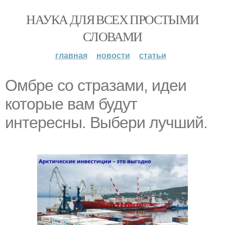
НАУКА ДЛЯ ВСЕХ ПРОСТЫМИ
СЛОВАМИ
главная
новости
статьи
Омбре со стразами, идеи
которые вам будут
интересны. Выбери лучший.