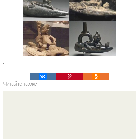
.
Читайте также