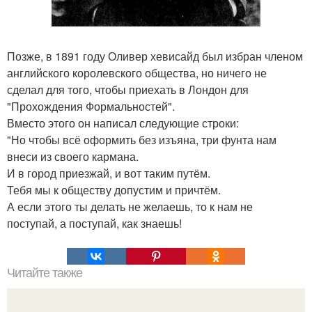
Позже, в 1891 году Оливер хевисайд был избран членом
английского королевского общества, но ничего не
сделал для того, чтобы приехать в Лондон для
"Прохождения Формальностей".
Вместо этого он написал следующие строки:
"Но чтобы всё оформить без изъяна, три фунта нам
внеси из своего кармана.
И в город приезжай, и вот таким путём.
Тебя мы к обществу допустим и причтём.
А если этого ты делать не желаешь, то к нам не
поступай, а поступай, как знаешь!
Читайте также