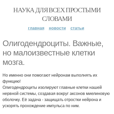
НАУКА ДЛЯ ВСЕХ ПРОСТЫМИ
СЛОВАМИ
главная
новости
статьи
Олигодендроциты. Важные,
но малоизвестные клетки
мозга.
Но именно они помогают нейронам выполнять их
функцию!
Олигодендроциты изолируют главные клетки нашей
нервной системы, создавая вокруг аксонов миелиновую
оболочку. Её задача - защищать отростки нейрона и
ускорять прохождение импульса по ним.