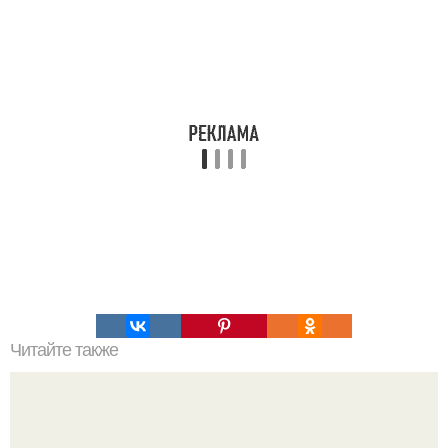
Читайте также