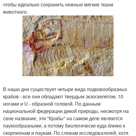
чтобы идеально сохранить нежные мягкие ткани
животного.
В наши дни существует четыре вида подковообразных
крабов - все они обладают твердым экзоскелетом, 10
ногами и U - образной головой. По данным
национальной федерации дикой природы, несмотря на
свое название, эти "Крабы" на самом деле являются
паукообразными, а потому биологически куда ближе к
скорпионам и паукам. По словам исследователей, хотя