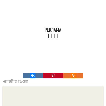
Читайте также