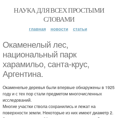
НАУКА ДЛЯ ВСЕХ ПРОСТЫМИ
СЛОВАМИ
главная
новости
статьи
Окаменелый лес,
национальный парк
харамильо, санта-крус,
Аргентина.
Окаменелые деревья были впервые обнаружены в 1925
году и с тех пор стали предметом многочисленных
исследований.
Многие участки ствола сохранились и лежат на
поверхности земли. Некоторые из них имеют диаметр 2.