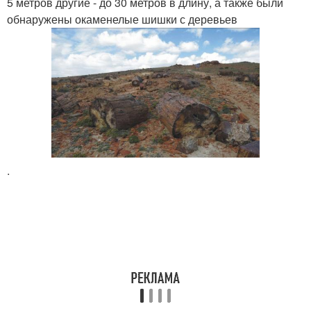
5 метров другие - до 30 метров в длину, а также были
обнаружены окаменелые шишки с деревьев
.