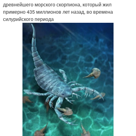
древнейшего морского скорпиона, который жил
примерно 435 миллионов лет назад, во времена
силурийского периода