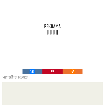
Читайте также