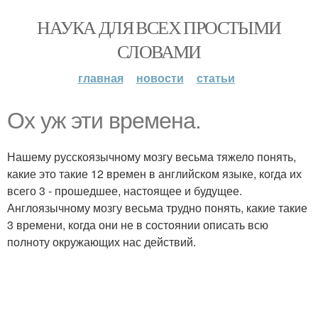
НАУКА ДЛЯ ВСЕХ ПРОСТЫМИ
СЛОВАМИ
главная
новости
статьи
Ох уж эти времена.
Нашему русскоязычному мозгу весьма тяжело понять,
какие это такие 12 времен в английском языке, когда их
всего 3 - прошедшее, настоящее и будущее.
Англоязычному мозгу весьма трудно понять, какие такие
3 времени, когда они не в состоянии описать всю
полноту окружающих нас действий.