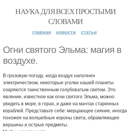
НАУКА ДЛЯ ВСЕХ ПРОСТЫМИ
СЛОВАМИ
главная
новости
статьи
Огни святого Эльма: магия в
воздухе.
В грозовую погоду, когда воздух наполнен
электричеством, некоторые уголки нашей планеты
озаряются таинственным голубоватым светом. Это
явление, известное как огни святого Эльма, можно
увидеть в море, в горах, и даже на мачтах старинных
кораблей. Представьте себе: мерцающее сияние, иногда
похожее на волшебные короны света, обрамляющее
вершины и острые предметы.