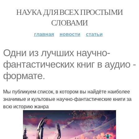
НАУКА ДЛЯ ВСЕХ ПРОСТЫМИ
СЛОВАМИ
главная
новости
статьи
Одни из лучших научно-
фантастических книг в аудио -
формате.
Мы публикуем список, в котором вы найдёте наиболее
значимые и культовые научно-фантастические книги за
всю историю жанра