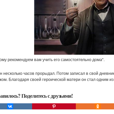
тому рекомендуем вам учить его самостоятельно дома".
н несколько часов прорыдал. Потом записал в свой дневни
ком. Благодаря своей героической матери он стал одним из
авилось? Поделитесь с друзьями!