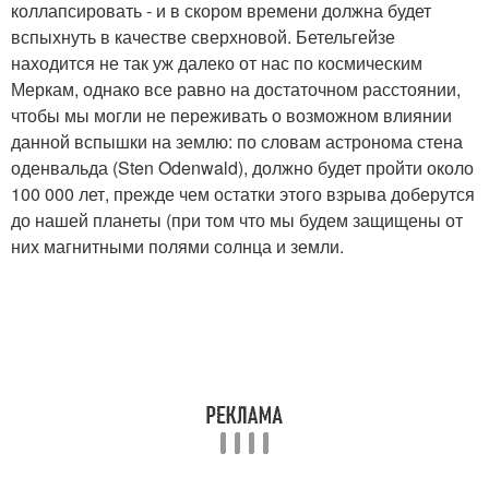
коллапсировать - и в скором времени должна будет
вспыхнуть в качестве сверхновой. Бетельгейзе
находится не так уж далеко от нас по космическим
Меркам, однако все равно на достаточном расстоянии,
чтобы мы могли не переживать о возможном влиянии
данной вспышки на землю: по словам астронома стена
оденвальда (Sten Odenwald), должно будет пройти около
100 000 лет, прежде чем остатки этого взрыва доберутся
до нашей планеты (при том что мы будем защищены от
них магнитными полями солнца и земли.