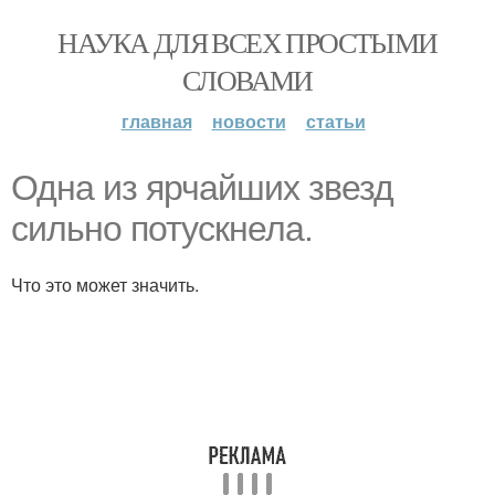
НАУКА ДЛЯ ВСЕХ ПРОСТЫМИ
СЛОВАМИ
главная
новости
статьи
Одна из ярчайших звезд
сильно потускнела.
Что это может значить.