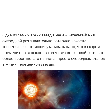
Одна из самых ярких звезд в небе - Бетельгейзе - в
очередной раз значительно потеряла яркость:
теоретически это может указывать на то, что в скором
времени она вспыхнет в качестве сверхновой (хотя, что
более вероятно, это является просто очередным этапом
в жизни переменной звезды.