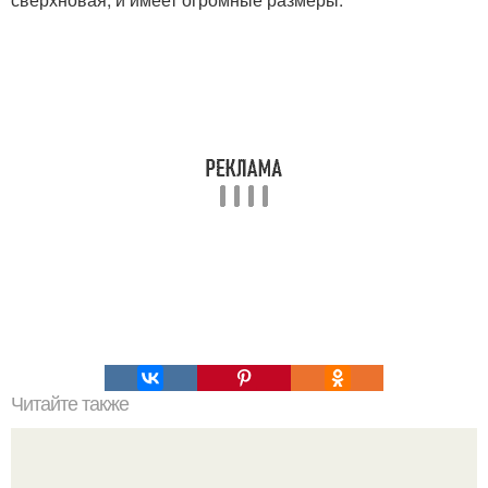
Читайте также