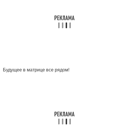
Будущее в матрице все рядом!