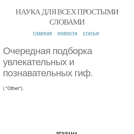
НАУКА ДЛЯ ВСЕХ ПРОСТЫМИ
СЛОВАМИ
главная
новости
статьи
Очередная подборка
увлекательных и
познавательных гиф.
( "Other").