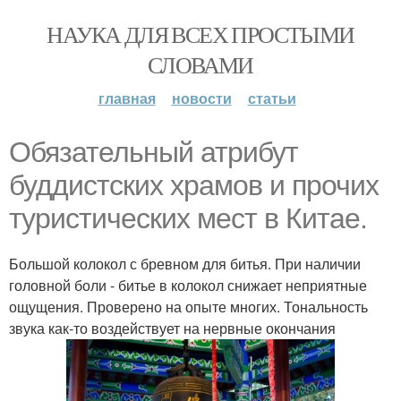
НАУКА ДЛЯ ВСЕХ ПРОСТЫМИ
СЛОВАМИ
главная
новости
статьи
Обязательный атрибут
буддистских храмов и прочих
туристических мест в Китае.
Большой колокол с бревном для битья. При наличии
головной боли - битье в колокол снижает неприятные
ощущения. Проверено на опыте многих. Тональность
звука как-то воздействует на нервные окончания