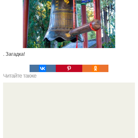
. Загадка!
Читайте также
Наука Что это простыми словами. Что такое