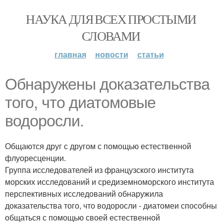
НАУКА ДЛЯ ВСЕХ ПРОСТЫМИ
СЛОВАМИ
главная
новости
статьи
Обнаружены доказательства
того, что диатомовые
водоросли.
Общаются друг с другом с помощью естественной
флуоресценции.
Группа исследователей из французского института
морских исследований и средиземноморского института
перспективных исследований обнаружила
доказательства того, что водоросли - диатомеи способны
общаться с помощью своей естественной