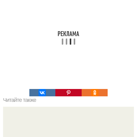
Читайте также