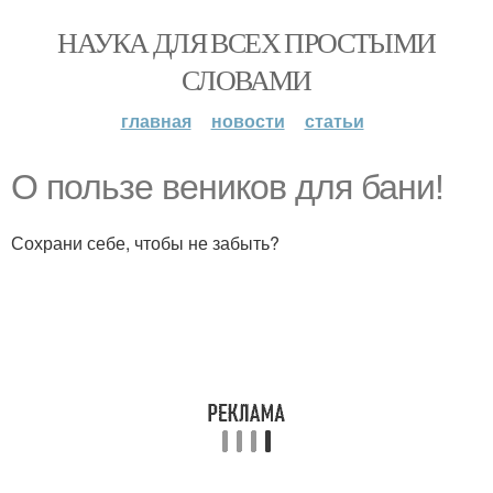
НАУКА ДЛЯ ВСЕХ ПРОСТЫМИ
СЛОВАМИ
главная
новости
статьи
О пользе веников для бани!
Сохрани себе, чтобы не забыть?