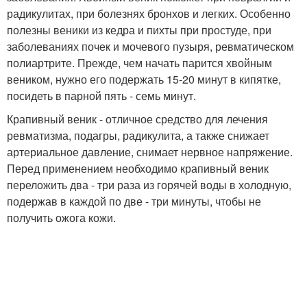
радикулитах, при болезнях бронхов и легких. Особенно
полезны веники из кедра и пихты при простуде, при
заболеваниях почек и мочевого пузыря, ревматическом
полиартрите. Прежде, чем начать парится хвойным
веником, нужно его подержать 15-20 минут в кипятке,
посидеть в парной пять - семь минут.
Крапивный веник - отличное средство для лечения
ревматизма, подагры, радикулита, а также снижает
артериальное давление, снимает нервное напряжение.
Перед применением необходимо крапивный веник
переложить два - три раза из горячей воды в холодную,
подержав в каждой по две - три минуты, чтобы не
получить ожога кожи.