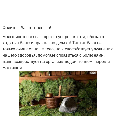
Ходить в баню - полезно!
Большинство из вас, просто уверен в этом, обожают
ходить в баню и правильно делают! Так как баня не
только очищает наше тело, но и способствует улучшению
нашего здоровья, помогает справиться с болезнями.
Баня воздействует на организм водой, теплом, паром и
массажем