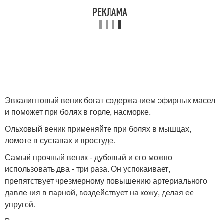
Эвкалиптовый веник богат содержанием эфирных масел
и поможет при болях в горле, насморке.
Ольховый веник применяйте при болях в мышцах,
ломоте в суставах и простуде.
Самый прочный веник - дубовый и его можно
использовать два - три раза. Он успокаивает,
препятствует чрезмерному повышению артериального
давления в парной, воздействует на кожу, делая ее
упругой.