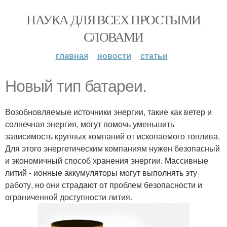
НАУКА ДЛЯ ВСЕХ ПРОСТЫМИ
СЛОВАМИ
главная
новости
статьи
Новый тип батареи.
Возобновляемые источники энергии, такие как ветер и
солнечная энергия, могут помочь уменьшить
зависимость крупных компаний от ископаемого топлива.
Для этого энергетическим компаниям нужен безопасный
и экономичный способ хранения энергии. Массивные
литий - ионные аккумуляторы могут выполнять эту
работу, но они страдают от проблем безопасности и
ограниченной доступности лития.