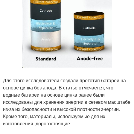
Для этого исследователи создали прототип батареи на
основе цинка без анода. В статье отмечается, что
водные батареи на основе цинка ранее были
исследованы для хранения энергии в сетевом масштабе
из-за их безопасности и высокой плотности энергии.
Кроме того, материалы, используемые для их
изготовления, дорогостоящие.