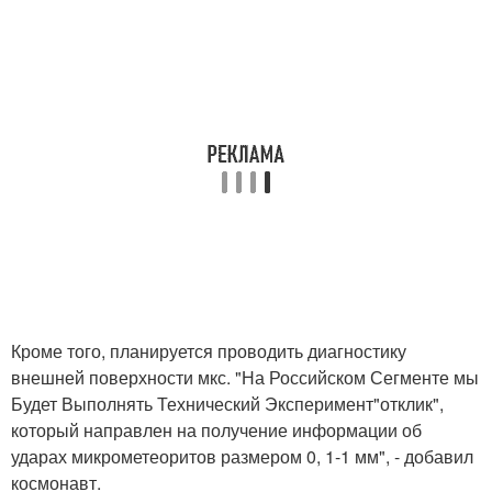
Кроме того, планируется проводить диагностику
внешней поверхности мкс. "На Российском Сегменте мы
Будет Выполнять Технический Эксперимент"отклик",
который направлен на получение информации об
ударах микрометеоритов размером 0, 1-1 мм", - добавил
космонавт.