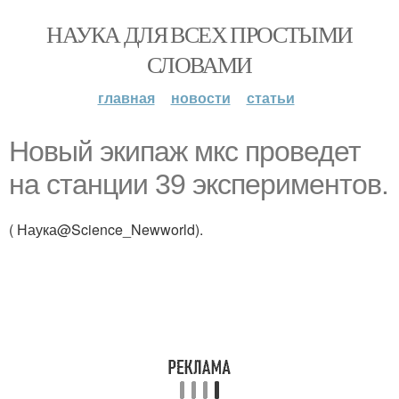
НАУКА ДЛЯ ВСЕХ ПРОСТЫМИ
СЛОВАМИ
главная
новости
статьи
Новый экипаж мкс проведет
на станции 39 экспериментов.
( Наука@Science_Newworld).