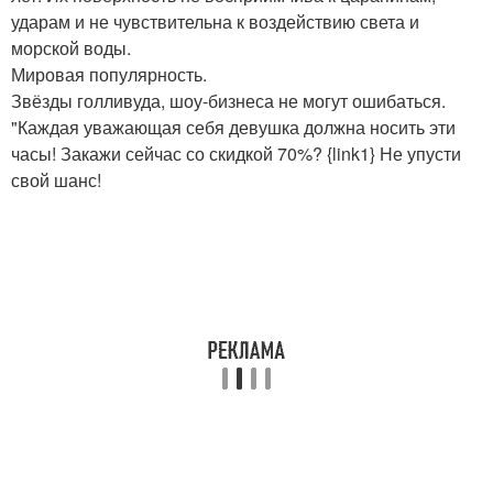
ударам и не чувствительна к воздействию света и
морской воды.
Мировая популярность.
Звёзды голливуда, шоу-бизнеса не могут ошибаться.
"Каждая уважающая себя девушка должна носить эти
часы! Закажи сейчас со скидкой 70%? {link1} Не упусти
свой шанс!