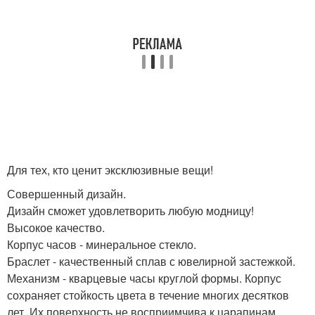
Для тех, кто ценит эксклюзивные вещи!
Совершенный дизайн.
Дизайн сможет удовлетворить любую модницу!
Высокое качество.
Корпус часов - минеральное стекло.
Браслет - качественный сплав с ювелирной застежкой.
Механизм - кварцевые часы круглой формы. Корпус
сохраняет стойкость цвета в течение многих десятков
лет. Их поверхность не восприимчива к царапинам,