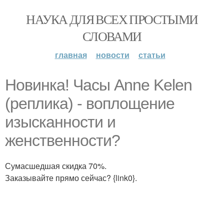
НАУКА ДЛЯ ВСЕХ ПРОСТЫМИ
СЛОВАМИ
главная
новости
статьи
Новинка! Часы Anne Kelen
(реплика) - воплощение
изысканности и
женственности?
Сумасшедшая скидка 70%.
Заказывайте прямо сейчас? {link0}.