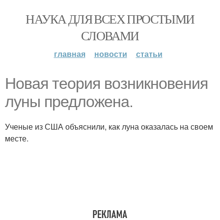
НАУКА ДЛЯ ВСЕХ ПРОСТЫМИ
СЛОВАМИ
главная
новости
статьи
Новая теория возникновения
луны предложена.
Ученые из США объяснили, как луна оказалась на своем
месте.