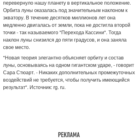
перевернуло нашу планету в вертикальное положение.
Орбита луны оказалась под значительным наклоном к
экватору. В течение десятков миллионов лет она
медленно двигалась от земли, пока не достигла второй
точки - так называемого "Перехода Кассини". Тогда
наклон луны снизился до пяти градусов, и она заняла
свое место.
"Новая теория элегантно объясняет орбиту и состав
луны, основываясь на одном гигантском ударе, - говорит
Сара Стюарт. - Никаких дополнительных промежуточных
воздействий не требуется, чтобы получить имеющийся
результат". Источник: rg. ru.