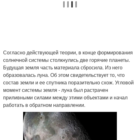
Согласно действующей теории, в конце формирования
солнечной системы столкнулись две горячие планеты.
Будущая земля часть материала сбросила. Из него
образовалась луна. Об этом свидетельствует то, что
состав земли и ее спутника поразительно схож. Угловой
момент системы земля - луна был растрачен
приливными силами между этими объектами и начал
работать в обратном направлении.