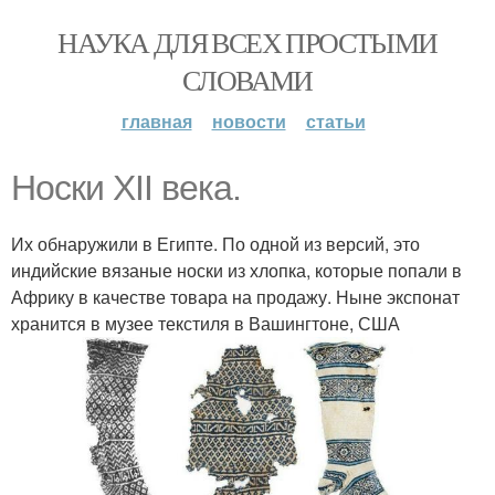
НАУКА ДЛЯ ВСЕХ ПРОСТЫМИ
СЛОВАМИ
главная
новости
статьи
Носки XII века.
Их обнаружили в Египте. По одной из версий, это
индийские вязаные носки из хлопка, которые попали в
Африку в качестве товара на продажу. Ныне экспонат
хранится в музее текстиля в Вашингтоне, США