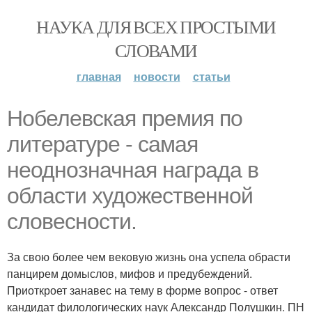
НАУКА ДЛЯ ВСЕХ ПРОСТЫМИ
СЛОВАМИ
главная
новости
статьи
Нобелевская премия по
литературе - самая
неоднозначная награда в
области художественной
словесности.
За свою более чем вековую жизнь она успела обрасти
панцирем домыслов, мифов и предубеждений.
Приоткроет занавес на тему в форме вопрос - ответ
кандидат филологических наук Александр Полушкин. ПН