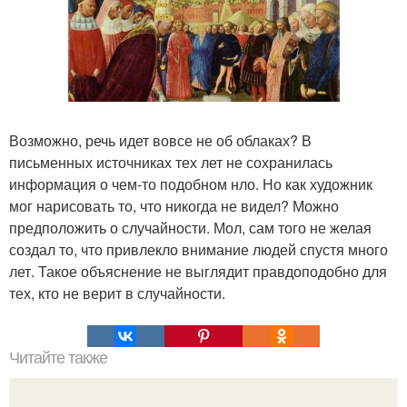
Возможно, речь идет вовсе не об облаках? В
письменных источниках тех лет не сохранилась
информация о чем-то подобном нло. Но как художник
мог нарисовать то, что никогда не видел? Можно
предположить о случайности. Мол, сам того не желая
создал то, что привлекло внимание людей спустя много
лет. Такое объяснение не выглядит правдоподобно для
тех, кто не верит в случайности.
Читайте также