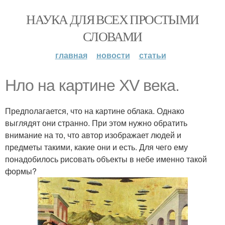
НАУКА ДЛЯ ВСЕХ ПРОСТЫМИ
СЛОВАМИ
главная
новости
статьи
Нло на картине XV века.
Предполагается, что на картине облака. Однако
выглядят они странно. При этом нужно обратить
внимание на то, что автор изображает людей и
предметы такими, какие они и есть. Для чего ему
понадобилось рисовать объекты в небе именно такой
формы?