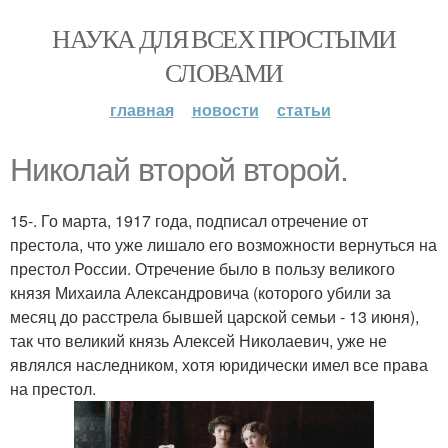
НАУКА ДЛЯ ВСЕХ ПРОСТЫМИ
СЛОВАМИ
главная
новости
статьи
Николай второй второй.
15-. Го марта, 1917 года, подписал отречение от
престола, что уже лишало его возможности вернуться на
престол России. Отречение было в пользу великого
князя Михаила Александровича (которого убили за
месяц до расстрела бывшей царской семьи - 13 июня),
так что великий князь Алексей Николаевич, уже не
являлся наследником, хотя юридически имел все права
на престол.