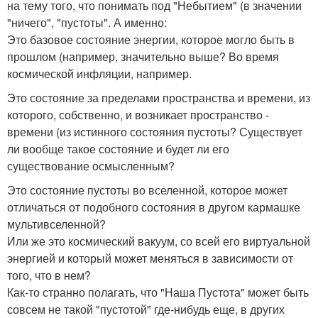
на тему того, что понимать под "Небытием" (в значении
"ничего", "пустоты". А именно:
Это базовое состояние энергии, которое могло быть в
прошлом (например, значительно выше? Во время
космической инфляции, например.
Это состояние за пределами пространства и времени, из
которого, собственно, и возникает пространство -
времени (из истинного состояния пустоты? Существует
ли вообще такое состояние и будет ли его
существование осмысленным?
Это состояние пустоты во вселенной, которое может
отличаться от подобного состояния в другом кармашке
мультивселенной?
Или же это космический вакуум, со всей его виртуальной
энергией и который может меняться в зависимости от
того, что в нем?
Как-то странно полагать, что "Наша Пустота" может быть
совсем не такой "пустотой" где-нибудь еще, в других