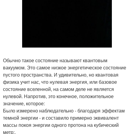
Обычно такое состояние называют квантовым
вакуумом. Это самое низкое энергетическое состояние
пустого пространства. И удивительно, но квантовая
физика учит нас, что нулевая энергия, или базовое
состояние вселенной, на самом деле не является
нулевой. Напротив, это конечное, положительное
значение, которое:
Было измерено наблюдательно - благодаря эффектам
темной энергии - и составило примерно эквивалент
массы покоя энергии одного протона на кубический
метр;.