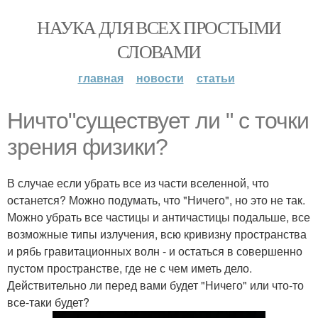
НАУКА ДЛЯ ВСЕХ ПРОСТЫМИ
СЛОВАМИ
главная
новости
статьи
Ничто"существует ли " с точки
зрения физики?
В случае если убрать все из части вселенной, что
останется? Можно подумать, что "Ничего", но это не так.
Можно убрать все частицы и античастицы подальше, все
возможные типы излучения, всю кривизну пространства
и рябь гравитационных волн - и остаться в совершенно
пустом пространстве, где не с чем иметь дело.
Действительно ли перед вами будет "Ничего" или что-то
все-таки будет?