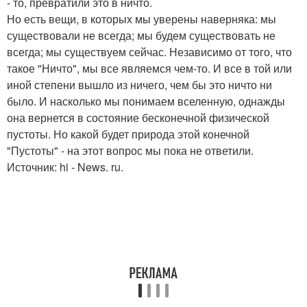
- то, превратили это в ничто.
Но есть вещи, в которых мы уверены наверняка: мы
существовали не всегда; мы будем существовать не
всегда; мы существуем сейчас. Независимо от того, что
такое "Ничто", мы все являемся чем-то. И все в той или
иной степени вышло из ничего, чем бы это ничто ни
было. И насколько мы понимаем вселенную, однажды
она вернется в состояние бесконечной физической
пустоты. Но какой будет природа этой конечной
"Пустоты" - на этот вопрос мы пока не ответили.
Источник: hi - News. ru.