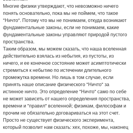
Многие физики утверждают, что невозможно ничего
понять основательно, пока мы не поймем, что такое
"Ничто". Потому что мы не понимаем, откуда возникают
фундаментальные законы, если не понимаем, какие
фундаментальные законы управляют природой пустого
пространства.
Таким образом, мы можем сказать, что наша вселенная
действительно взялась из небытия, из пустоты, из
ничего, и ее конечное состояние может асимптотически
стремиться к небытию по истечении длительного
промежутка времени. Но лишь в том случае, если
принять наше описание физического "Ничто" за
истинное ничто. Это определение "Ничто" само по себе
не может зависеть от нашего определения пространства,
времени и "правил" вселенной; физикам, философам и
прочим не обязательно договариваться на этот счет.
Просто не существует физического эксперимента,
который позволит нам сказать: хех, похоже, мы, наконец