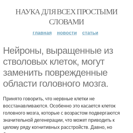
НАУКА ДЛЯ ВСЕХ ПРОСТЫМИ
СЛОВАМИ
главная
новости
статьи
Нейроны, выращенные из
стволовых клеток, могут
заменить поврежденные
области головного мозга.
Принято говорить, что нервные клетки не
восстанавливаются. Особенно это касается клеток
головного мозга, которые с возрастом подвергаются
значительной дегенерации, что может приводить к
целому ряду когнитивных расстройств. Давно, но