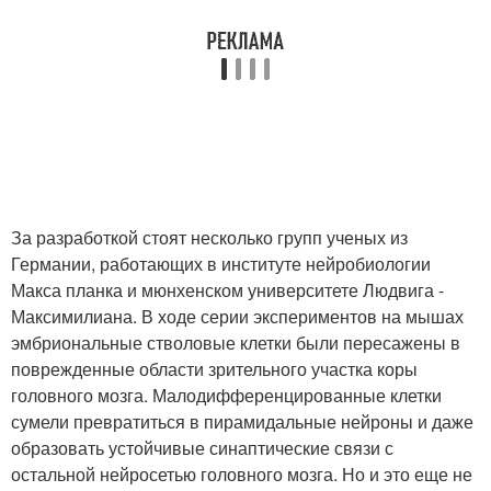
За разработкой стоят несколько групп ученых из
Германии, работающих в институте нейробиологии
Макса планка и мюнхенском университете Людвига -
Максимилиана. В ходе серии экспериментов на мышах
эмбриональные стволовые клетки были пересажены в
поврежденные области зрительного участка коры
головного мозга. Малодифференцированные клетки
сумели превратиться в пирамидальные нейроны и даже
образовать устойчивые синаптические связи с
остальной нейросетью головного мозга. Но и это еще не