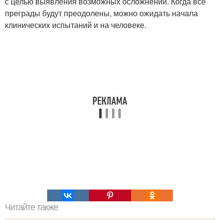
с целью выявления возможных осложнений. Когда все
преграды будут преодолены, можно ожидать начала
клинических испытаний и на человеке.
Читайте также