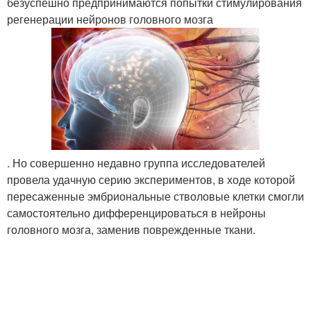
безуспешно предпринимаются попытки стимулирования
регенерации нейронов головного мозга
. Но совершенно недавно группа исследователей
провела удачную серию экспериментов, в ходе которой
пересаженные эмбриональные стволовые клетки смогли
самостоятельно дифференцироваться в нейроны
головного мозга, заменив поврежденные ткани.