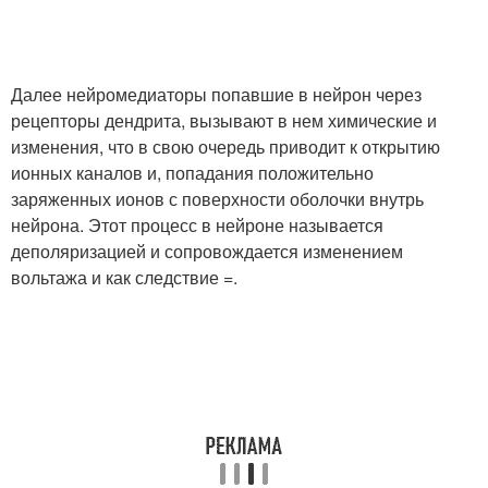
Далее нейромедиаторы попавшие в нейрон через
рецепторы дендрита, вызывают в нем химические и
изменения, что в свою очередь приводит к открытию
ионных каналов и, попадания положительно
заряженных ионов с поверхности оболочки внутрь
нейрона. Этот процесс в нейроне называется
деполяризацией и сопровождается изменением
вольтажа и как следствие =.