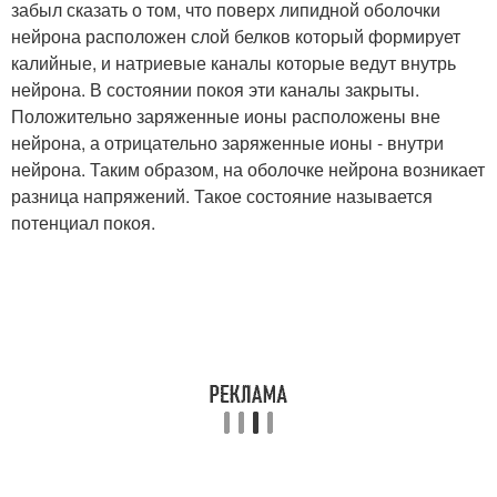
забыл сказать о том, что поверх липидной оболочки
нейрона расположен слой белков который формирует
калийные, и натриевые каналы которые ведут внутрь
нейрона. В состоянии покоя эти каналы закрыты.
Положительно заряженные ионы расположены вне
нейрона, а отрицательно заряженные ионы - внутри
нейрона. Таким образом, на оболочке нейрона возникает
разница напряжений. Такое состояние называется
потенциал покоя.