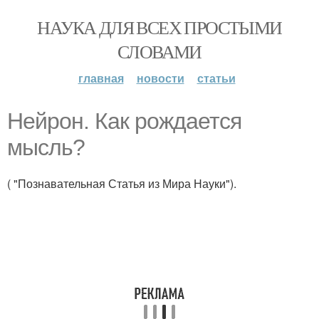
НАУКА ДЛЯ ВСЕХ ПРОСТЫМИ
СЛОВАМИ
главная
новости
статьи
Нейрон. Как рождается
мысль?
( "Познавательная Статья из Мира Науки").