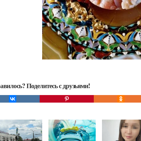
авилось? Поделитесь с друзьями!