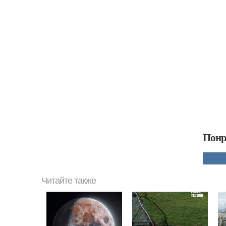
Понр
Читайте также