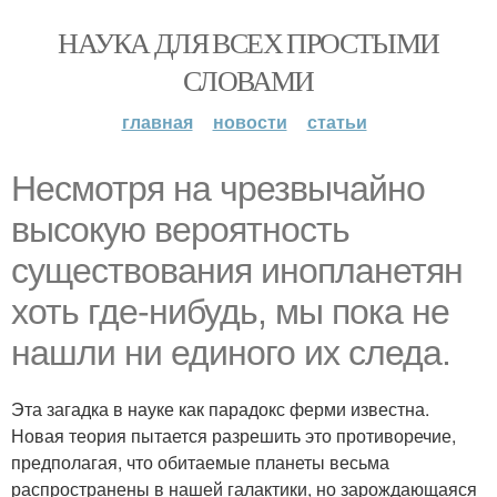
НАУКА ДЛЯ ВСЕХ ПРОСТЫМИ
СЛОВАМИ
главная
новости
статьи
Несмотря на чрезвычайно
высокую вероятность
существования инопланетян
хоть где-нибудь, мы пока не
нашли ни единого их следа.
Эта загадка в науке как парадокс ферми известна.
Новая теория пытается разрешить это противоречие,
предполагая, что обитаемые планеты весьма
распространены в нашей галактики, но зарождающаяся