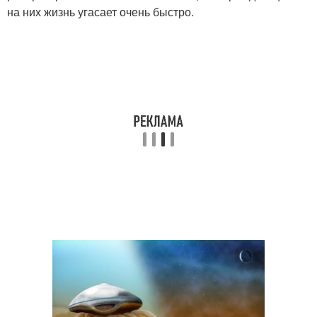
на них жизнь угасает очень быстро.