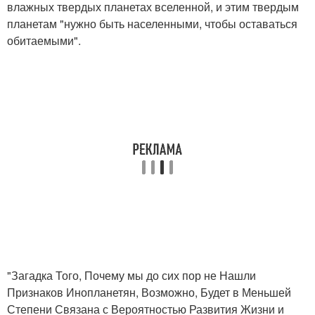
влажных твердых планетах вселенной, и этим твердым
планетам "нужно быть населенными, чтобы оставаться
обитаемыми".
"Загадка Того, Почему мы до сих пор не Нашли
Признаков Инопланетян, Возможно, Будет в Меньшей
Степени Связана с Вероятностью Развития Жизни и