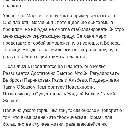
правило.
Ученые на Марс и Венеру как на примеры указывают.
Обе планеты могли быть потенциально обитаемы в
прошлом, но ни одна не смогла стабилизировать быстро
меняющуюся окружающую среду. Сегодня марс
представляет собой замороженную пустошь, а Венера -
теплицу. Но здесь, на земле, жизнь сыграла ведущую
роль в стабилизации климата планеты.
"Если Жизнь Появляется на Планете, она Редко
Развивается Достаточно Быстро, Чтобы Регулировать
Выбросы Парниковых Газов и Альбедо, Поддерживая
Таким Образом Температуру Поверхности,
Позволяющую Существовать Жидкой Воде и Самой
Жизни".
Наличие узкого горлышка геи, таким образом, говорит о
том, что вымирание - это "Космическая Норма" для
большинства случаев жизни, развивающейся на