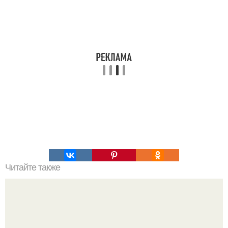
Читайте также