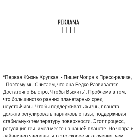
"Первая Жизнь Хрупкая, - Пишет Чопра в Пресс-релизе,
- Поэтому мы Считаем, что она Редко Развивается
Достаточно Быстро, Чтобы Выжить". Проблема в том,
что большинство ранних планетарных сред
неустойчивы. Чтобы поддерживать жизнь, планета
должна регулировать парниковые газы, поддерживая
стабильную температуру поверхности. Этот процесс,
регуляция геи, имел место на нашей планете. Но чопра и
лайнвивер уверены, что это скорее исключение, чем