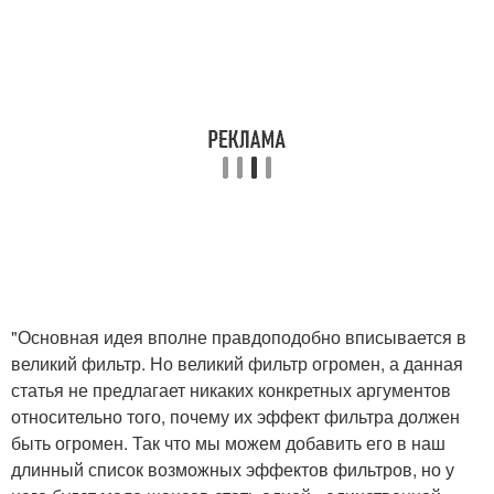
"Основная идея вполне правдоподобно вписывается в
великий фильтр. Но великий фильтр огромен, а данная
статья не предлагает никаких конкретных аргументов
относительно того, почему их эффект фильтра должен
быть огромен. Так что мы можем добавить его в наш
длинный список возможных эффектов фильтров, но у