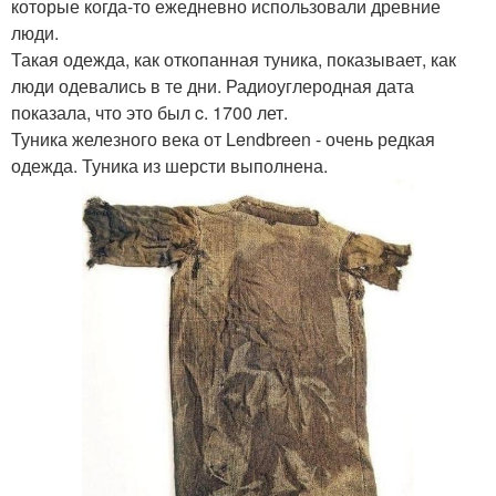
которые когда-то ежедневно использовали древние
люди.
Такая одежда, как откопанная туника, показывает, как
люди одевались в те дни. Радиоуглеродная дата
показала, что это был c. 1700 лет.
Туника железного века от Lendbreen - очень редкая
одежда. Туника из шерсти выполнена.