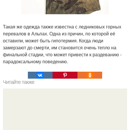
Такая же одежда также известна с ледниковых горных
перевалов в Альпах. Одна из причин, по которой её
оставили, может быть гипотермия. Когда люди
замерзают до смерти, им становится очень тепло на
финальной стадии, что может привести к раздеванию -
парадоксальному поведению.
Читайте также