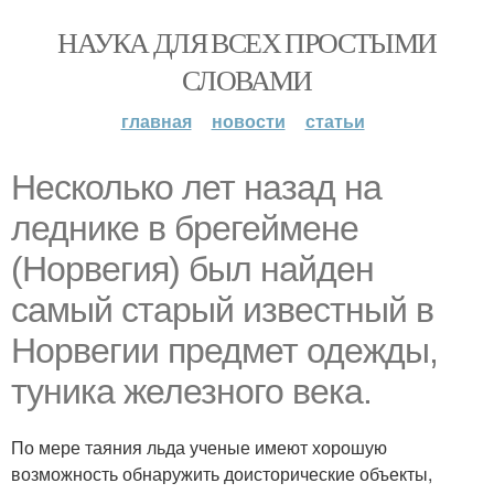
НАУКА ДЛЯ ВСЕХ ПРОСТЫМИ
СЛОВАМИ
главная
новости
статьи
Несколько лет назад на
леднике в брегеймене
(Норвегия) был найден
самый старый известный в
Норвегии предмет одежды,
туника железного века.
По мере таяния льда ученые имеют хорошую
возможность обнаружить доисторические объекты,