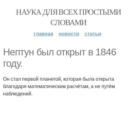
НАУКА ДЛЯ ВСЕХ ПРОСТЫМИ
СЛОВАМИ
главная
новости
статьи
Нептун был открыт в 1846
году.
Он стал первой планетой, которая была открыта
благодаря математическим расчётам, а не путём
наблюдений.