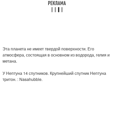
Эта планета не имеет твердой поверхности. Его
атмосфера, состоящая в основном из водорода, гелия и
метана.
У Нептуна 14 спутников. Крупнейший спутник Нептуна
тритон. : Nasahubble.