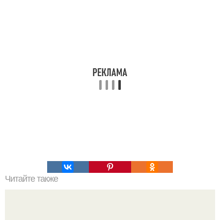
Читайте также