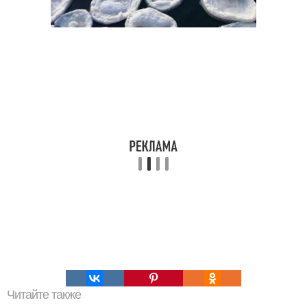
Читайте также